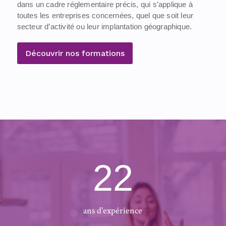
dans un cadre réglementaire précis, qui s’applique à
toutes les entreprises concernées, quel que soit leur
secteur d’activité ou leur implantation géographique.
Découvrir nos formations
22
ans d'expérience