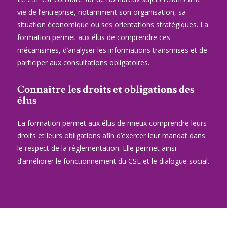
vie de l’entreprise, notamment son organisation, sa
situation économique ou ses orientations stratégiques. La
formation permet aux élus de comprendre ces
mécanismes, d’analyser les informations transmises et de
participer aux consultations obligatoires.
Connaître les droits et obligations des
élus
La formation permet aux élus de mieux comprendre leurs
droits et leurs obligations afin d’exercer leur mandat dans
le respect de la réglementation. Elle permet ainsi
d’améliorer le fonctionnement du CSE et le dialogue social.