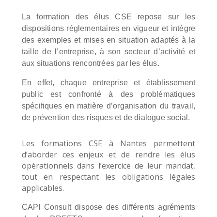
La formation des élus CSE repose sur les
dispositions réglementaires en vigueur et intègre
des exemples et mises en situation adaptés à la
taille de l’entreprise, à son secteur d’activité et
aux situations rencontrées par les élus.
En effet, chaque entreprise et établissement
public est confronté à des problématiques
spécifiques en matière d’organisation du travail,
de prévention des risques et de dialogue social.
Les formations CSE à Nantes permettent
d’aborder ces enjeux et de rendre les élus
opérationnels dans l’exercice de leur mandat,
tout en respectant les obligations légales
applicables.
CAPI Consult dispose des différents agréments