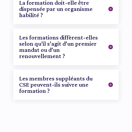
La formation doit-elle être
dispensée par un organisme
habilité ?
Les formations diffèrent-elles
selon qu’il s’agit d’un premier
mandat ou d’un
renouvellement ?
Les membres suppléants du
CSE peuvent-ils suivre une
formation ?