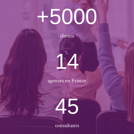
+5000
clients
14
agences en France
45
consultants