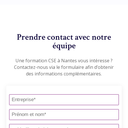
Prendre contact avec notre
équipe
Une formation CSE à Nantes vous intéresse ?
Contactez-nous via le formulaire afin d’obtenir
des informations complémentaires.