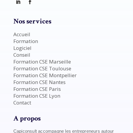
Nos services
Accueil
Formation
Logiciel
Conseil
Formation CSE Marseille
Formation CSE Toulouse
Formation CSE Montpellier
Formation CSE Nantes
Formation CSE Paris
Formation CSE Lyon
Contact
A propos
Capiconsult accompagne les entrepreneurs autour