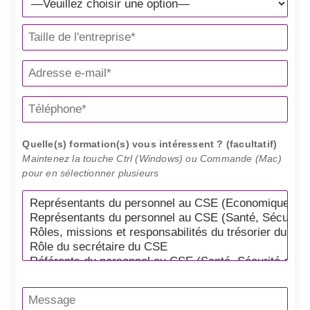
Quelle(s) formation(s) vous intéressent ? (facultatif)
Maintenez la touche Ctrl (Windows) ou Commande (Mac)
pour en sélectionner plusieurs