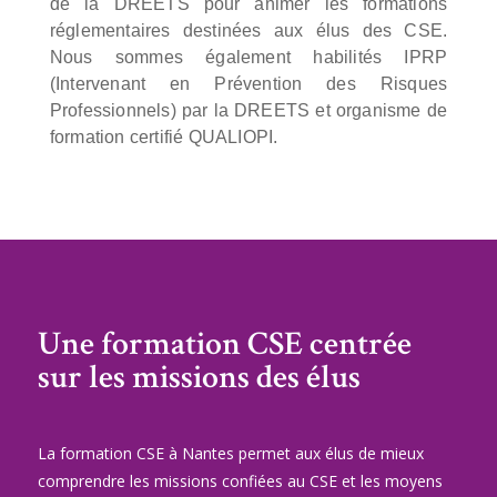
de la DREETS pour animer les formations
réglementaires destinées aux élus des CSE.
Nous sommes également habilités IPRP
(Intervenant en Prévention des Risques
Professionnels) par la DREETS et organisme de
formation certifié QUALIOPI.
Une formation CSE centrée
sur les missions des élus
La formation CSE à Nantes permet aux élus de mieux
comprendre les missions confiées au CSE et les moyens