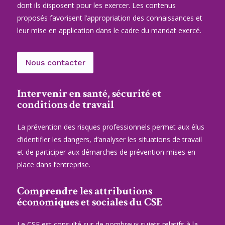
dont ils disposent pour les exercer. Les contenus
proposés favorisent l’appropriation des connaissances et
leur mise en application dans le cadre du mandat exercé.
Nous contacter
Intervenir en santé, sécurité et
conditions de travail
La prévention des risques professionnels permet aux élus
d’identifier les dangers, d’analyser les situations de travail
et de participer aux démarches de prévention mises en
place dans l’entreprise.
Comprendre les attributions
économiques et sociales du CSE
Le CSE est consulté sur de nombreux sujets relatifs à la