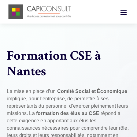
Formation CSE à
Nantes
La mise en place d’un
Comité Social et Économique
implique, pour l’entreprise, de permettre à ses
représentants du personnel d’exercer pleinement leurs
missions. La
formation des élus au CSE
répond à
cette exigence en apportant aux élus les
connaissances nécessaires pour comprendre leur rôle,
leurs droits et leurs responsabilités, notamment en