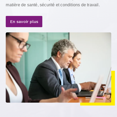
matière de santé, sécurité et conditions de travail.
En savoir plus