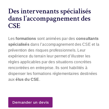
Des intervenants spécialisés
dans l’accompagnement des
CSE
Les
formations
sont animées par des
consultants
spécialisés
dans l’accompagnement des CSE et la
prévention des risques professionnels. Leur
expérience du terrain leur permet d’illustrer les
règles applicables par des situations concrètes
rencontrées en entreprise. Ils sont habilités à
dispenser les formations réglementaires destinées
aux
élus du CSE
.
Demander un devis