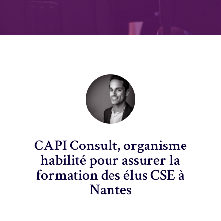
CAPI Consult, organisme
habilité pour assurer la
formation des élus CSE à
Nantes