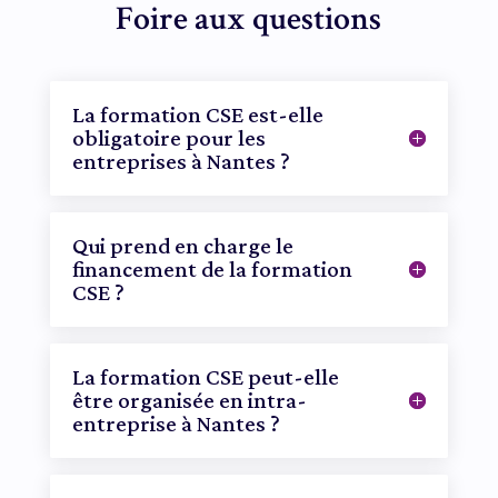
Foire aux questions
La formation CSE est-elle
obligatoire pour les
entreprises à Nantes ?
Qui prend en charge le
financement de la formation
CSE ?
La formation CSE peut-elle
être organisée en intra-
entreprise à Nantes ?